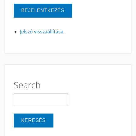
Jelszó visszaállítása
Search
keresés