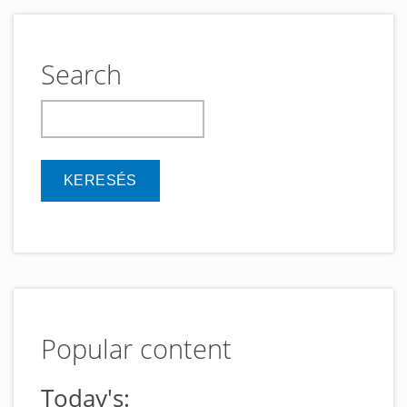
Search
keresés
Popular content
Today's: