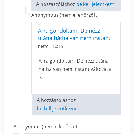
A hozzászóláshoz
be kell jelentkezni
Anonymous (nem ellenőrzött)
Arra gondoltam. De nézz
utána hátha van nem instant
hétfő - 10:15
Arra gondoltam. De nézz utána
hátha van nem instant változata
is.
A hozzászóláshoz
be kell jelentkezni
Anonymous (nem ellenőrzött)