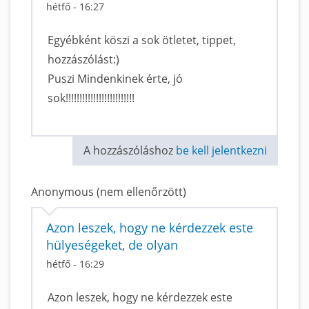
hétfő - 16:27
Egyébként köszi a sok ötletet, tippet,
hozzászólást:)
Puszi Mindenkinek érte, jó
sok!!!!!!!!!!!!!!!!!!!!!!!!!
A hozzászóláshoz
be kell jelentkezni
Anonymous (nem ellenőrzött)
Azon leszek, hogy ne kérdezzek este
hülyeségeket, de olyan
hétfő - 16:29
Azon leszek, hogy ne kérdezzek este