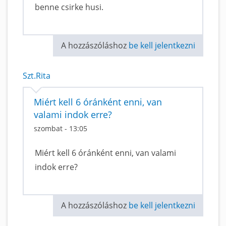
benne csirke husi.
A hozzászóláshoz
be kell jelentkezni
Szt.Rita
Miért kell 6 óránként enni, van
valami indok erre?
szombat - 13:05
Miért kell 6 óránként enni, van valami
indok erre?
A hozzászóláshoz
be kell jelentkezni