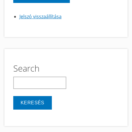
Jelszó visszaállítása
Search
keresés