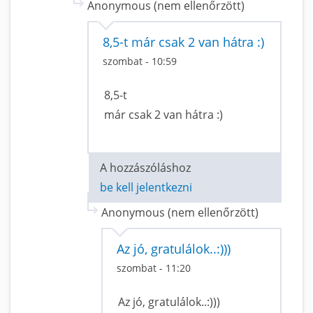
Anonymous (nem ellenőrzött)
8,5-t már csak 2 van hátra :)
szombat - 10:59
8,5-t
már csak 2 van hátra :)
A hozzászóláshoz
be kell jelentkezni
Anonymous (nem ellenőrzött)
Az jó, gratulálok..:)))
szombat - 11:20
Az jó, gratulálok..:)))