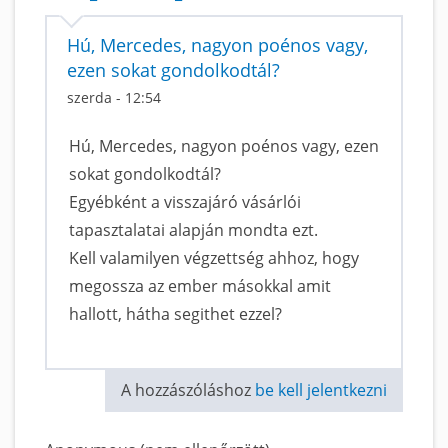
Hú, Mercedes, nagyon poénos vagy,
ezen sokat gondolkodtál?
szerda - 12:54
Hú, Mercedes, nagyon poénos vagy, ezen
sokat gondolkodtál?
Egyébként a visszajáró vásárlói
tapasztalatai alapján mondta ezt.
Kell valamilyen végzettség ahhoz, hogy
megossza az ember másokkal amit
hallott, hátha segithet ezzel?
A hozzászóláshoz
be kell jelentkezni