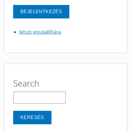
Jelszó visszaállítása
Search
keresés